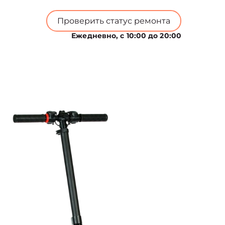
Проверить статус ремонта
Ежедневно, с 10:00 до 20:00