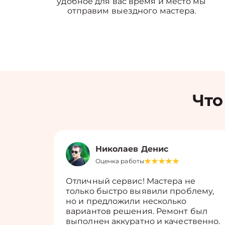
удобное для вас время и место мы
отправим выездного мастера.
Что
Николаев Денис
Оценка работы
Отличный сервис! Мастера не
только быстро выявили проблему,
но и предложили несколько
вариантов решения. Ремонт был
выполнен аккуратно и качественно.