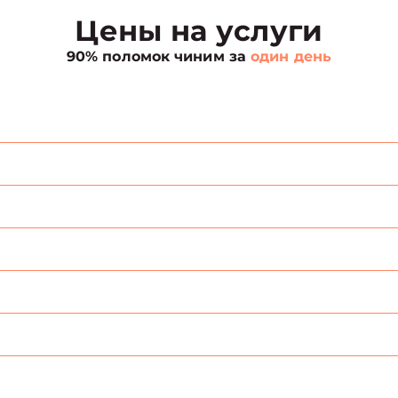
Цены на услуги
90% поломок чиним за
один день