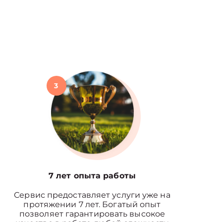
3
7 лет опыта работы
Сервис предоставляет услуги уже на
протяжении 7 лет. Богатый опыт
позволяет гарантировать высокое