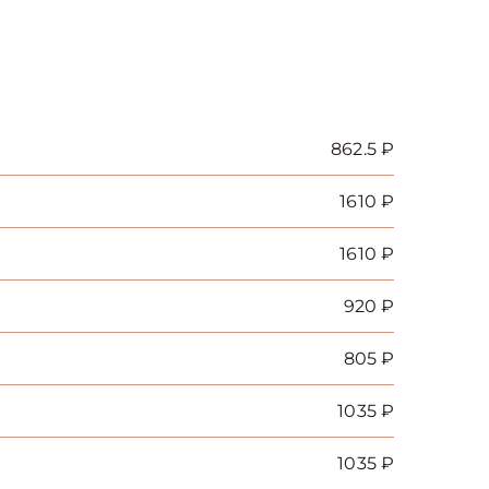
862.5 ₽
1610 ₽
1610 ₽
920 ₽
805 ₽
1035 ₽
1035 ₽