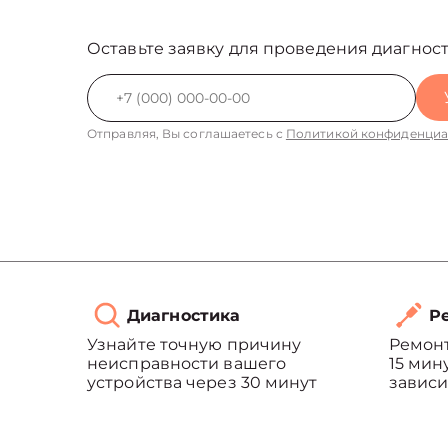
Оставьте заявку для проведения диагност
Отправляя, Вы соглашаетесь с
Политикой конфиденциа
Диагностика
Ре
Узнайте точную причину
Ремонт
неисправности вашего
15 мин
устройства через 30 минут
зависи