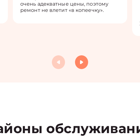
очень адекватные цены, поэтому
ремонт не влетит «в копеечку».
айоны обслуживан