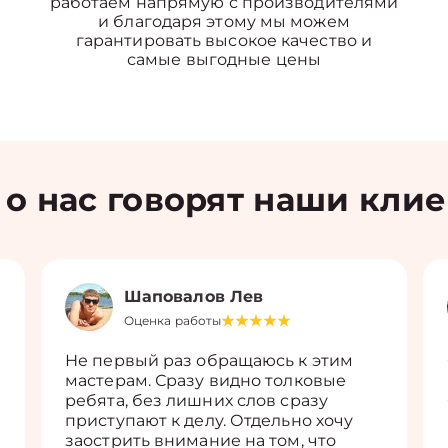
работаем напрямую с производителями
и благодаря этому мы можем
гарантировать высокое качество и
самые выгодные цены
 о нас говорят наши кли
Шаповалов Лев
Оценка работы
Не первый раз обращаюсь к этим
мастерам. Сразу видно толковые
ребята, без лишних слов сразу
приступают к делу. Отдельно хочу
заострить внимание на том, что