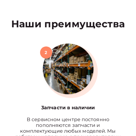
Наши преимущества
2
3апчасти в наличии
В сервисном центре постоянно
пополняются запчасти и
комплектующие любых моделей. Мы