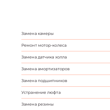
Замена камеры
Ремонт мотор-колеса
Замена датчика холла
Замена амортизаторов
Замена подшипников
Устранение люфта
Замена резины