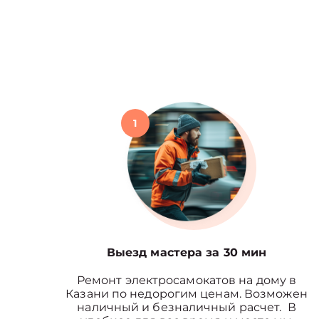
1
Выезд мастера за 30 мин
Ремонт электросамокатов на дому в
Казани по недорогим ценам. Возможен
наличный и безналичный расчет. В