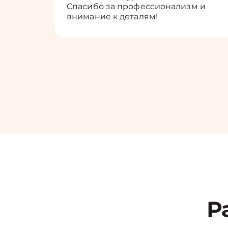
Спасибо за профессионализм и
внимание к деталям!
Р