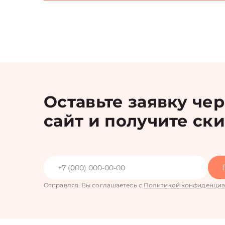
Оставьте заявку че
сайт и получите ск
Отправляя, Вы соглашаетесь с
Политикой конфиденциа